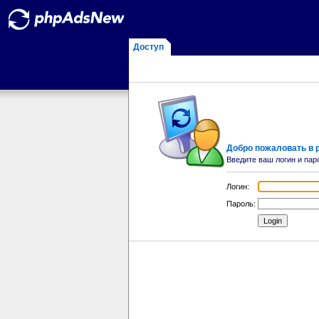
Доступ
Добро пожаловать в
Введите ваш логин и пар
Логин:
Пароль: